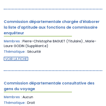
Commission départementale chargée d'élaborer
la liste d'aptitude aux fonctions de commissaire
enquêteur
Membres :
Pierre-Christophe BAGUET (Titulaire) , Marie-
Laure GODIN (Suppléant.e)
Thématique :
Sécurité
VOIR LA FICHE
Commission départementale consultative des
gens du voyage
Membres :
Aucun
Thématique :
Droit