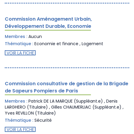
Commission Aménagement Urbain,
Développement Durable, Economie
Membres :
Aucun
Thématique :
Economie et finance
,
Logement
VOIR LA FICHE
Commission consultative de gestion de la Brigade
de Sapeurs Pompiers de Paris
Membres :
Patrick DE LA MARQUE (Suppléant.e) , Denis
LARGHERO (Titulaire) , Gilles CHAUMERLIAC (Suppléant.e) ,
Yves REVILLON (Titulaire)
Thématique :
Sécurité
VOIR LA FICHE