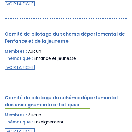
VOIR LA FICHE
Comité de pilotage du schéma départemental de
l'enfance et de la jeunesse
Membres :
Aucun
Thématique :
Enfance et jeunesse
VOIR LA FICHE
Comité de pilotage du schéma départemental
des enseignements artistiques
Membres :
Aucun
Thématique :
Enseignement
VOIR LA FICHE