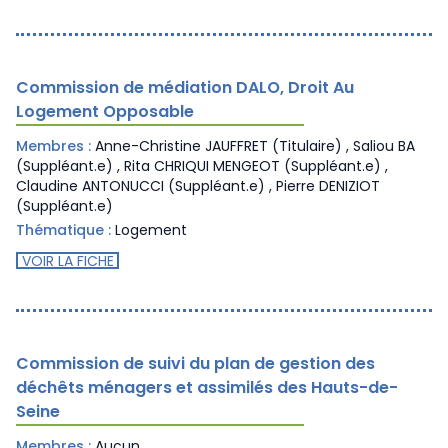
Commission de médiation DALO, Droit Au
Logement Opposable
Membres :
Anne-Christine JAUFFRET (Titulaire) , Saliou BA
(Suppléant.e) , Rita CHRIQUI MENGEOT (Suppléant.e) ,
Claudine ANTONUCCI (Suppléant.e) , Pierre DENIZIOT
(Suppléant.e)
Thématique :
Logement
VOIR LA FICHE
Commission de suivi du plan de gestion des
déchêts ménagers et assimilés des Hauts-de-
Seine
Membres :
Aucun