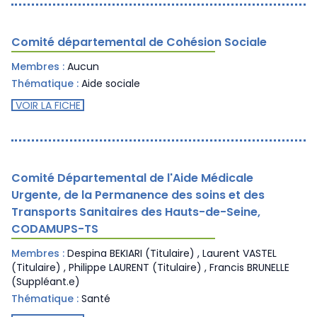
Comité départemental de Cohésion Sociale
Membres :
Aucun
Thématique :
Aide sociale
VOIR LA FICHE
Comité Départemental de l'Aide Médicale
Urgente, de la Permanence des soins et des
Transports Sanitaires des Hauts-de-Seine,
CODAMUPS-TS
Membres :
Despina BEKIARI (Titulaire) , Laurent VASTEL
(Titulaire) , Philippe LAURENT (Titulaire) , Francis BRUNELLE
(Suppléant.e)
Thématique :
Santé