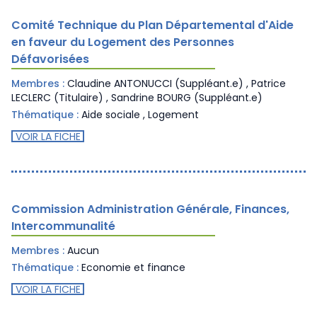
Comité Technique du Plan Départemental d'Aide
en faveur du Logement des Personnes
Défavorisées
Membres :
Claudine ANTONUCCI (Suppléant.e) , Patrice
LECLERC (Titulaire) , Sandrine BOURG (Suppléant.e)
Thématique :
Aide sociale
,
Logement
VOIR LA FICHE
Commission Administration Générale, Finances,
Intercommunalité
Membres :
Aucun
Thématique :
Economie et finance
VOIR LA FICHE