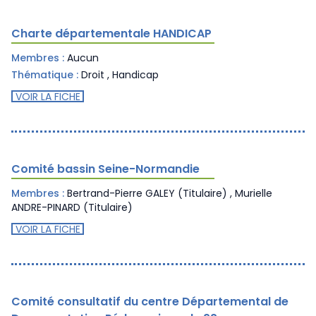
Charte départementale HANDICAP
Membres :
Aucun
Thématique :
Droit
,
Handicap
VOIR LA FICHE
Comité bassin Seine-Normandie
Membres :
Bertrand-Pierre GALEY (Titulaire) , Murielle
ANDRE-PINARD (Titulaire)
VOIR LA FICHE
Comité consultatif du centre Départemental de