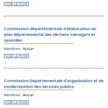
VOIR LA FICHE
Commission départementale d'élaboration du
plan départemental des déchets ménagers et
assimilés
Membres :
Aucun
VOIR LA FICHE
Commission Départementale d'organisation et de
modernisation des services publics
Membres :
Aucun
VOIR LA FICHE