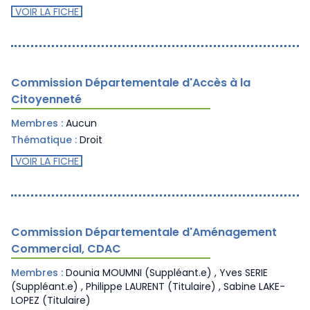
VOIR LA FICHE
Commission Départementale d'Accès à la
Citoyenneté
Membres :
Aucun
Thématique :
Droit
VOIR LA FICHE
Commission Départementale d'Aménagement
Commercial, CDAC
Membres :
Dounia MOUMNI (Suppléant.e) , Yves SERIE
(Suppléant.e) , Philippe LAURENT (Titulaire) , Sabine LAKE-
LOPEZ (Titulaire)