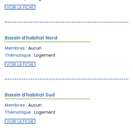
VOIR LA FICHE
Bassin d'habitat Nord
Membres :
Aucun
Thématique :
Logement
VOIR LA FICHE
Bassin d'habitat Sud
Membres :
Aucun
Thématique :
Logement
VOIR LA FICHE