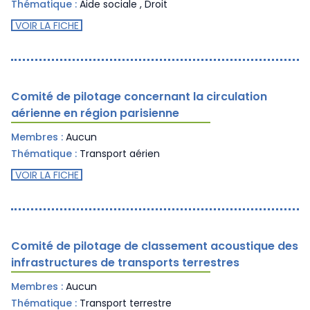
Thématique :
Aide sociale
,
Droit
VOIR LA FICHE
Comité de pilotage concernant la circulation
aérienne en région parisienne
Membres :
Aucun
Thématique :
Transport aérien
VOIR LA FICHE
Comité de pilotage de classement acoustique des
infrastructures de transports terrestres
Membres :
Aucun
Thématique :
Transport terrestre