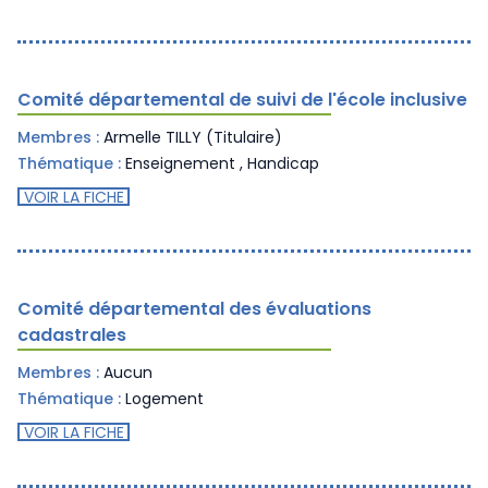
Comité départemental de suivi de l'école inclusive
Membres :
Armelle TILLY (Titulaire)
Thématique :
Enseignement
,
Handicap
VOIR LA FICHE
Comité départemental des évaluations
cadastrales
Membres :
Aucun
Thématique :
Logement
VOIR LA FICHE