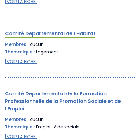
VOIR LA FICHE
Comité Départemental de l'Habitat
Membres :
Aucun
Thématique :
Logement
VOIR LA FICHE
Comité Départemental de la Formation
Professionnelle de la Promotion Sociale et de
l'Emploi
Membres :
Aucun
Thématique :
Emploi
,
Aide sociale
VOIR LA FICHE