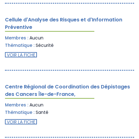
Cellule d'Analyse des Risques et d'Information
Préventive
Membres :
Aucun
Thématique :
Sécurité
VOIR LA FICHE
Centre Régional de Coordination des Dépistages
des Cancers Île-de-France,
Membres :
Aucun
Thématique :
Santé
VOIR LA FICHE