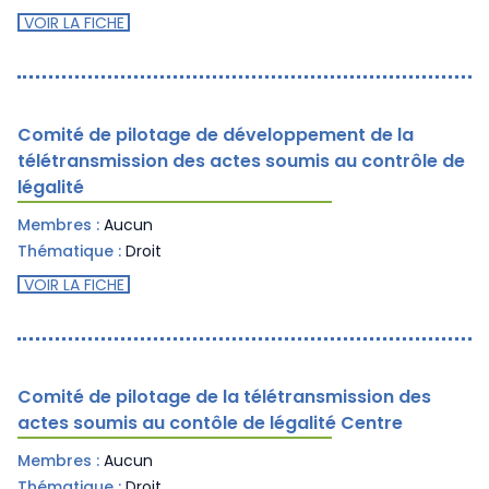
VOIR LA FICHE
Comité de pilotage de développement de la
télétransmission des actes soumis au contrôle de
légalité
Membres :
Aucun
Thématique :
Droit
VOIR LA FICHE
Comité de pilotage de la télétransmission des
actes soumis au contôle de légalité Centre
Membres :
Aucun
Thématique :
Droit