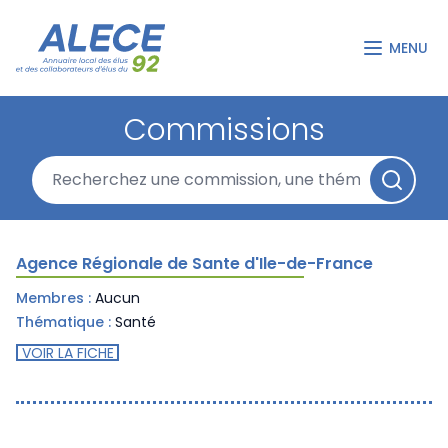
MENU
Commissions
Agence Régionale de Sante d'Ile-de-France
Membres :
Aucun
Thématique :
Santé
VOIR LA FICHE