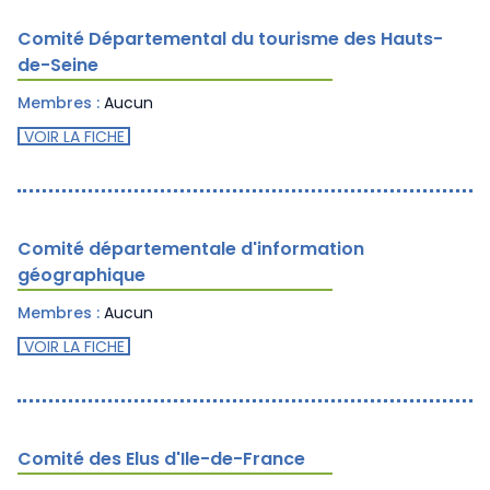
Comité Départemental du tourisme des Hauts-
de-Seine
Membres :
Aucun
VOIR LA FICHE
Comité départementale d'information
géographique
Membres :
Aucun
VOIR LA FICHE
Comité des Elus d'Ile-de-France