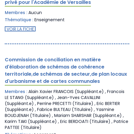
privé pour l'Académie de Versailles
Membres :
Aucun
Thématique :
Enseignement
VOIR LA FICHE
Commission de conciliation en matière
d'élaboration de schémas de cohérence
territoriale,de schémas de secteur,de plan locaux
d'urbanisme et de cartes communales
Membres :
Alain Xavier FRANCOIS (Suppléant.e) , Francois
LE STANG (Suppléant.e) , Jean-Yves CAVALLINI
(Suppléant.e) , Perrine PRECETTI (Titulaire) , Eric BERTIER
(Suppléant.e) , Fabrice BULTEAU (Titulaire) , Yasmine
BOUDJENAH (Titulaire) , Mariam SHARSHAR (Suppléant.e) ,
Karim TAKI (Suppléant.e) , Eric BERDOATI (Titulaire) , Patrice
PATTEE (Titulaire)