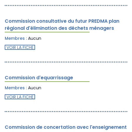
Commission consultative du futur PREDMA plan
régional d'élimination des déchets ménagers
Membres :
Aucun
VOIR LA FICHE
Commission d'equarrissage
Membres :
Aucun
VOIR LA FICHE
Commission de concertation avec l'enseignement