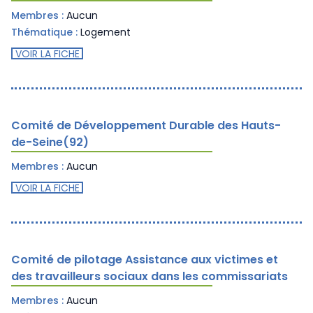
Membres :
Aucun
Thématique :
Logement
VOIR LA FICHE
Comité de Développement Durable des Hauts-
de-Seine(92)
Membres :
Aucun
VOIR LA FICHE
Comité de pilotage Assistance aux victimes et
des travailleurs sociaux dans les commissariats
Membres :
Aucun