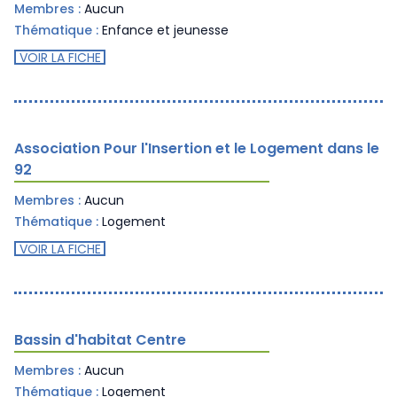
Membres :
Aucun
Thématique :
Enfance et jeunesse
VOIR LA FICHE
Association Pour l'Insertion et le Logement dans le
92
Membres :
Aucun
Thématique :
Logement
VOIR LA FICHE
Bassin d'habitat Centre
Membres :
Aucun
Thématique :
Logement