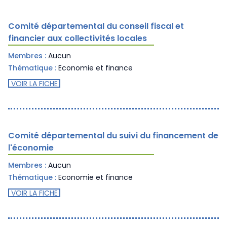
Comité départemental du conseil fiscal et
financier aux collectivités locales
Membres :
Aucun
Thématique :
Economie et finance
VOIR LA FICHE
Comité départemental du suivi du financement de
l'économie
Membres :
Aucun
Thématique :
Economie et finance
VOIR LA FICHE