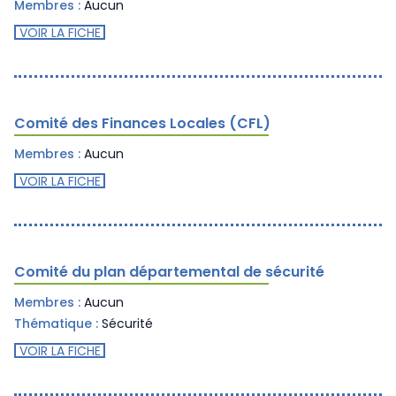
Membres :
Aucun
VOIR LA FICHE
Comité des Finances Locales (CFL)
Membres :
Aucun
VOIR LA FICHE
Comité du plan départemental de sécurité
Membres :
Aucun
Thématique :
Sécurité
VOIR LA FICHE