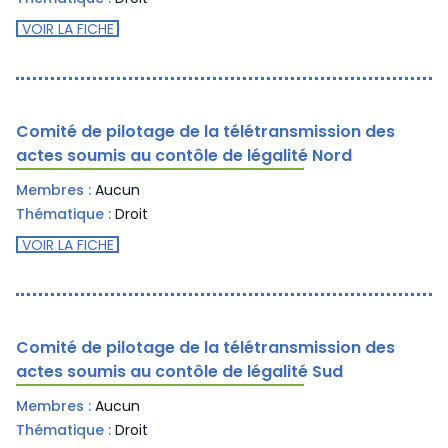
VOIR LA FICHE
Comité de pilotage de la télétransmission des
actes soumis au contôle de légalité Nord
Membres :
Aucun
Thématique :
Droit
VOIR LA FICHE
Comité de pilotage de la télétransmission des
actes soumis au contôle de légalité Sud
Membres :
Aucun
Thématique :
Droit