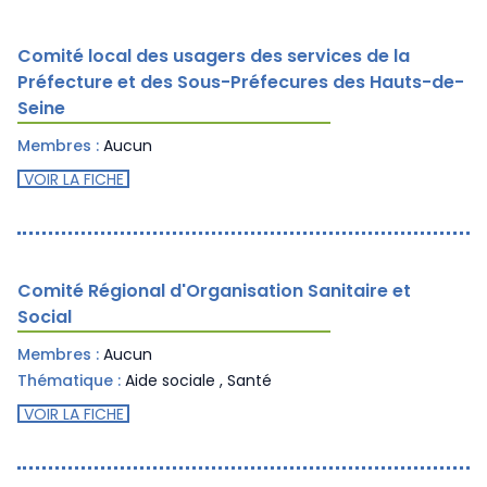
Comité local des usagers des services de la
Préfecture et des Sous-Préfecures des Hauts-de-
Seine
Membres :
Aucun
VOIR LA FICHE
Comité Régional d'Organisation Sanitaire et
Social
Membres :
Aucun
Thématique :
Aide sociale
,
Santé
VOIR LA FICHE