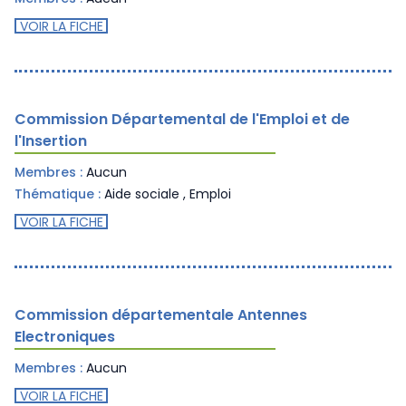
VOIR LA FICHE
Commission Départemental de l'Emploi et de
l'Insertion
Membres :
Aucun
Thématique :
Aide sociale
,
Emploi
VOIR LA FICHE
Commission départementale Antennes
Electroniques
Membres :
Aucun
VOIR LA FICHE