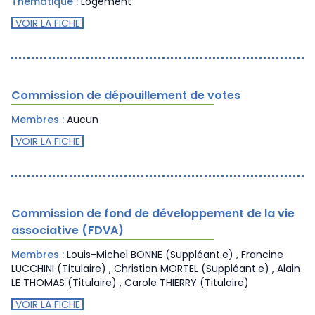
Thématique :
Logement
VOIR LA FICHE
Commission de dépouillement de votes
Membres :
Aucun
VOIR LA FICHE
Commission de fond de développement de la vie
associative (FDVA)
Membres :
Louis-Michel BONNE (Suppléant.e) , Francine
LUCCHINI (Titulaire) , Christian MORTEL (Suppléant.e) , Alain
LE THOMAS (Titulaire) , Carole THIERRY (Titulaire)
VOIR LA FICHE