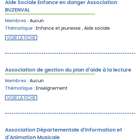
Aide Sociale Enfance en danger Association
BUZENVAL
Membres :
Aucun
Thématique :
Enfance et jeunesse
,
Aide sociale
VOIR LA FICHE
Association de gestion du plan d'aide à la lecture
Membres :
Aucun
Thématique :
Enseignement
VOIR LA FICHE
Association Départementale d'Information et
d'Animation Musicale