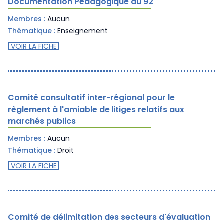
Documentation Pédagogique du 92
Membres :
Aucun
Thématique :
Enseignement
VOIR LA FICHE
Comité consultatif inter-régional pour le
règlement à l'amiable de litiges relatifs aux
marchés publics
Membres :
Aucun
Thématique :
Droit
VOIR LA FICHE
Comité de délimitation des secteurs d'évaluation