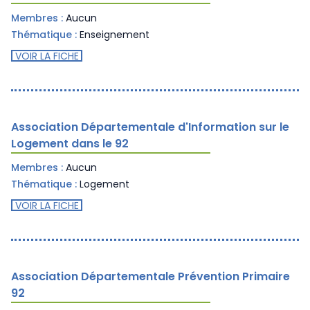
Membres :
Aucun
Thématique :
Enseignement
VOIR LA FICHE
Association Départementale d'Information sur le
Logement dans le 92
Membres :
Aucun
Thématique :
Logement
VOIR LA FICHE
Association Départementale Prévention Primaire
92