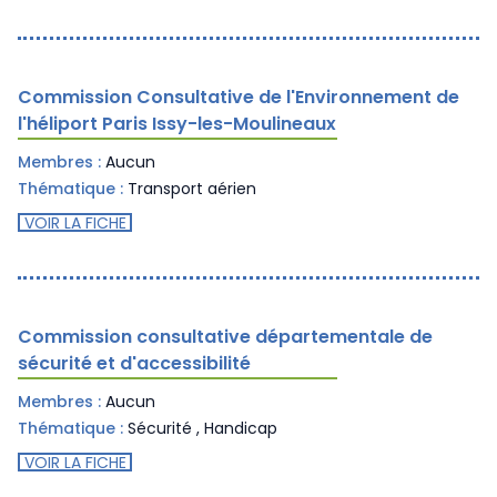
Commission Consultative de l'Environnement de
l'héliport Paris Issy-les-Moulineaux
Membres :
Aucun
Thématique :
Transport aérien
VOIR LA FICHE
Commission consultative départementale de
sécurité et d'accessibilité
Membres :
Aucun
Thématique :
Sécurité
,
Handicap
VOIR LA FICHE