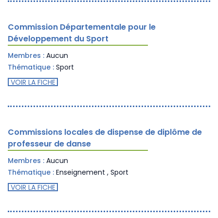
Commission Départementale pour le
Développement du Sport
Membres :
Aucun
Thématique :
Sport
VOIR LA FICHE
Commissions locales de dispense de diplôme de
professeur de danse
Membres :
Aucun
Thématique :
Enseignement
,
Sport
VOIR LA FICHE