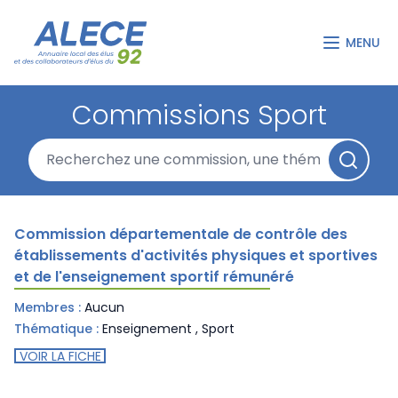
MENU
Commissions Sport
Commission départementale de contrôle des
établissements d'activités physiques et sportives
et de l'enseignement sportif rémunéré
Membres :
Aucun
Thématique :
Enseignement
,
Sport
VOIR LA FICHE