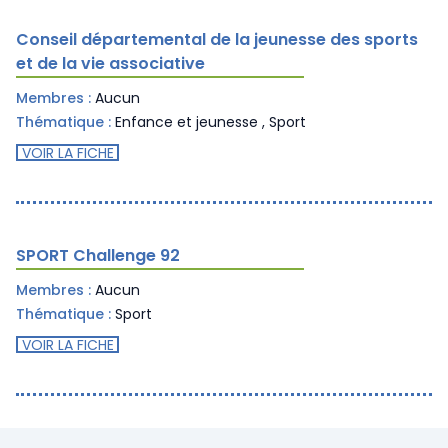
Conseil départemental de la jeunesse des sports
et de la vie associative
Membres :
Aucun
Thématique :
Enfance et jeunesse
,
Sport
VOIR LA FICHE
SPORT Challenge 92
Membres :
Aucun
Thématique :
Sport
VOIR LA FICHE