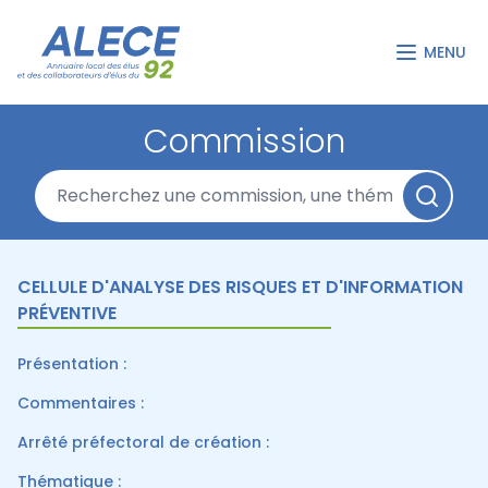
MENU
Commission
CELLULE D'ANALYSE DES RISQUES ET D'INFORMATION
PRÉVENTIVE
Présentation :
Commentaires :
Arrêté préfectoral de création :
Thématique :