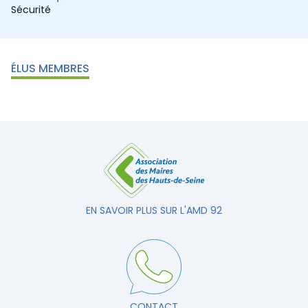
Sécurité
ÉLUS MEMBRES
EN SAVOIR PLUS SUR L'AMD 92
CONTACT