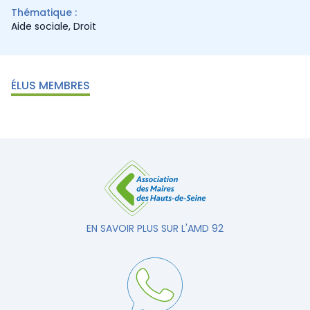
Thématique :
Aide sociale
,
Droit
ÉLUS MEMBRES
EN SAVOIR PLUS SUR L'AMD 92