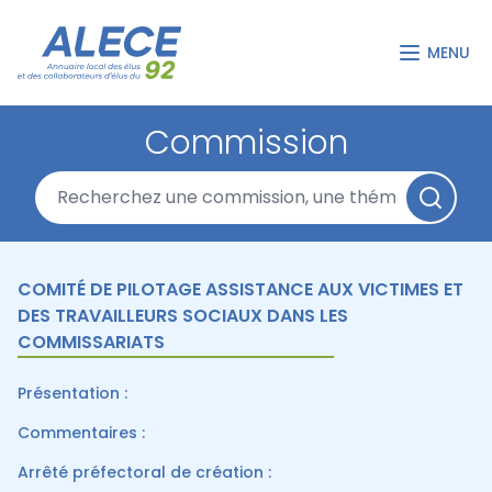
MENU
Commission
COMITÉ DE PILOTAGE ASSISTANCE AUX VICTIMES ET
DES TRAVAILLEURS SOCIAUX DANS LES
COMMISSARIATS
Présentation :
Commentaires :
Arrêté préfectoral de création :