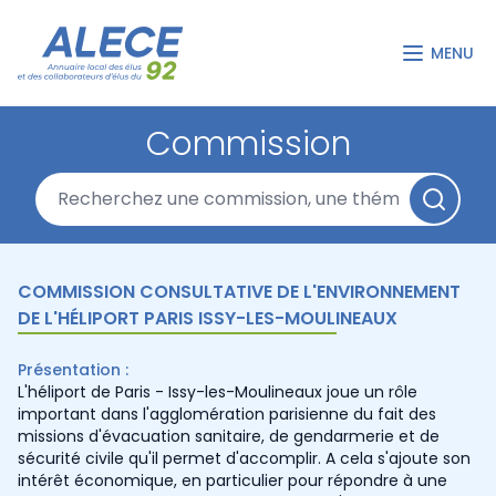
MENU
Commission
COMMISSION CONSULTATIVE DE L'ENVIRONNEMENT
DE L'HÉLIPORT PARIS ISSY-LES-MOULINEAUX
Présentation :
L'héliport de Paris - Issy-les-Moulineaux joue un rôle
important dans l'agglomération parisienne du fait des
missions d'évacuation sanitaire, de gendarmerie et de
sécurité civile qu'il permet d'accomplir. A cela s'ajoute son
intérêt économique, en particulier pour répondre à une