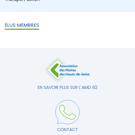
ÉLUS MEMBRES
EN SAVOIR PLUS SUR L'AMD 92
CONTACT