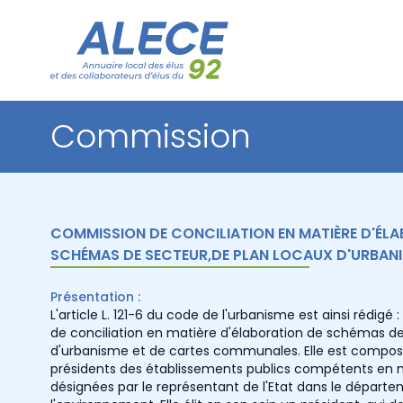
Commission
COMMISSION DE CONCILIATION EN MATIÈRE D'ÉL
SCHÉMAS DE SECTEUR,DE PLAN LOCAUX D'URBAN
Présentation :
L'article L. 121-6 du code de l'urbanisme est ainsi rédigé
de conciliation en matière d'élaboration de schémas de
d'urbanisme et de cartes communales. Elle est composé
présidents des établissements publics compétents en 
désignées par le représentant de l'Etat dans le départ