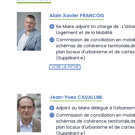
Alain Xavier FRANCOIS
6e Maire adjoint En charge de : L'Urba
Logement et de la Mobilité
Commission de conciliation en matiè
schémas de cohérence territoriale,
plan locaux d'urbanisme et de cart
(Suppléant.e)
VOIR LA FICHE
Jean-Yves CAVALLINI
Adjoint au Maire délégué à l’Urbanis
Commission de conciliation en matiè
schémas de cohérence territoriale,
plan locaux d'urbanisme et de cart
(Suppléant.e)