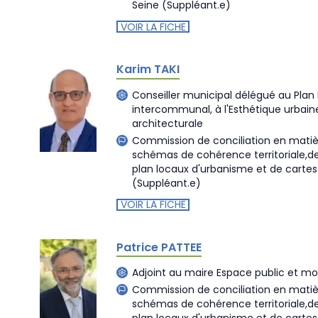
Seine
(Suppléant.e)
VOIR LA FICHE
Karim TAKI
Conseiller municipal délégué au Plan
intercommunal, à l'Esthétique urbaine
architecturale
Commission de conciliation en matiè
schémas de cohérence territoriale,
plan locaux d'urbanisme et de cart
(Suppléant.e)
VOIR LA FICHE
Patrice PATTEE
Adjoint au maire Espace public et mob
Commission de conciliation en matiè
schémas de cohérence territoriale,