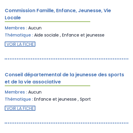
Commission Famille, Enfance, Jeunesse, Vie
Locale
Membres :
Aucun
Thématique :
Aide sociale
,
Enfance et jeunesse
VOIR LA FICHE
Conseil départemental de la jeunesse des sports
et de la vie associative
Membres :
Aucun
Thématique :
Enfance et jeunesse
,
Sport
VOIR LA FICHE