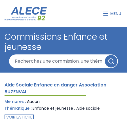
MENU
Commissions Enfance et
jeunesse
Aide Sociale Enfance en danger Association
BUZENVAL
Membres :
Aucun
Thématique :
Enfance et jeunesse
,
Aide sociale
VOIR LA FICHE