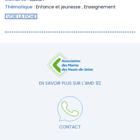
Thématique :
Enfance et jeunesse
,
Enseignement
VOIR LA FICHE
EN SAVOIR PLUS SUR L'AMD 92
CONTACT