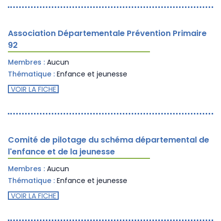
Association Départementale Prévention Primaire
92
Membres :
Aucun
Thématique :
Enfance et jeunesse
VOIR LA FICHE
Comité de pilotage du schéma départemental de
l'enfance et de la jeunesse
Membres :
Aucun
Thématique :
Enfance et jeunesse
VOIR LA FICHE