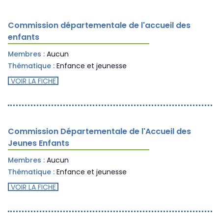
Commission départementale de l'accueil des
enfants
Membres :
Aucun
Thématique :
Enfance et jeunesse
VOIR LA FICHE
Commission Départementale de l'Accueil des
Jeunes Enfants
Membres :
Aucun
Thématique :
Enfance et jeunesse
VOIR LA FICHE