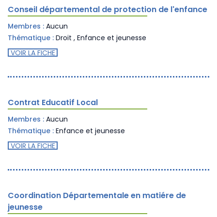
Conseil départemental de protection de l'enfance
Membres :
Aucun
Thématique :
Droit
,
Enfance et jeunesse
VOIR LA FICHE
Contrat Educatif Local
Membres :
Aucun
Thématique :
Enfance et jeunesse
VOIR LA FICHE
Coordination Départementale en matiére de
jeunesse