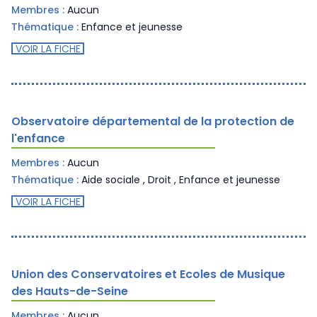
Membres :
Aucun
Thématique :
Enfance et jeunesse
VOIR LA FICHE
Observatoire départemental de la protection de
l'enfance
Membres :
Aucun
Thématique :
Aide sociale
,
Droit
,
Enfance et jeunesse
VOIR LA FICHE
Union des Conservatoires et Ecoles de Musique
des Hauts-de-Seine
Membres :
Aucun