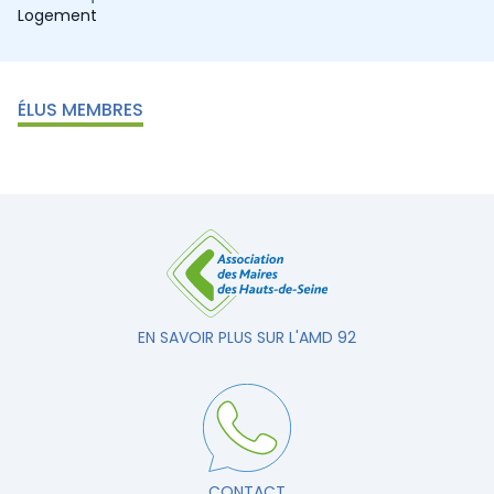
Logement
ÉLUS MEMBRES
EN SAVOIR PLUS SUR L'AMD 92
CONTACT