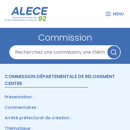
MENU
Commission
COMMISSION DÉPARTEMENTALE DE RELOGEMENT
CENTRE
Présentation :
Commentaires :
Arrêté préfectoral de création :
Thématique :