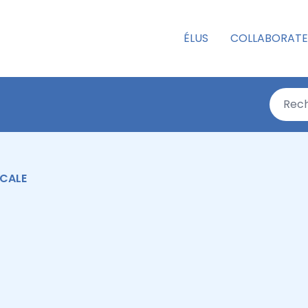
ÉLUS
COLLABORATE
OCALE