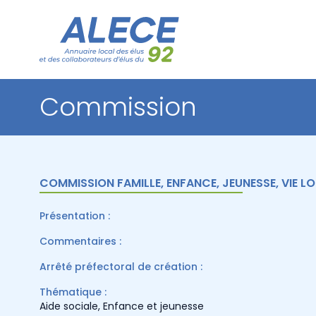
Commission
COMMISSION FAMILLE, ENFANCE, JEUNESSE, VIE L
Présentation :
Commentaires :
Arrêté préfectoral de création :
Thématique :
Aide sociale
,
Enfance et jeunesse