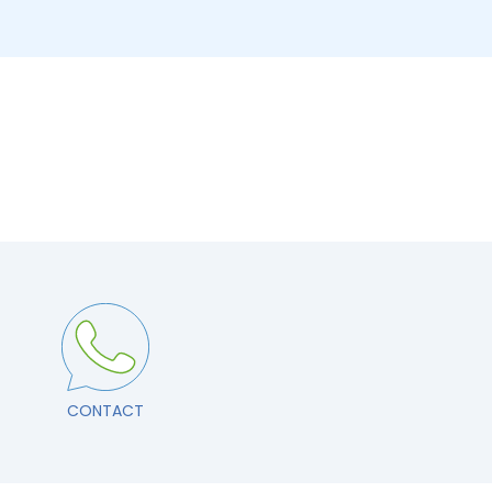
CONTACT