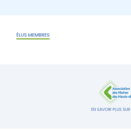
ÉLUS MEMBRES
EN SAVOIR PLUS SUR