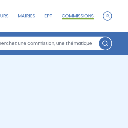
URS
MAIRIES
EPT
COMMISSIONS