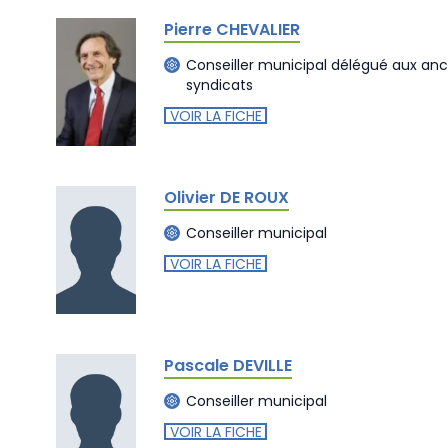
Pierre CHEVALIER
Conseiller municipal délégué aux an
syndicats
VOIR LA FICHE
Olivier DE ROUX
Conseiller municipal
VOIR LA FICHE
Pascale DEVILLE
Conseiller municipal
VOIR LA FICHE