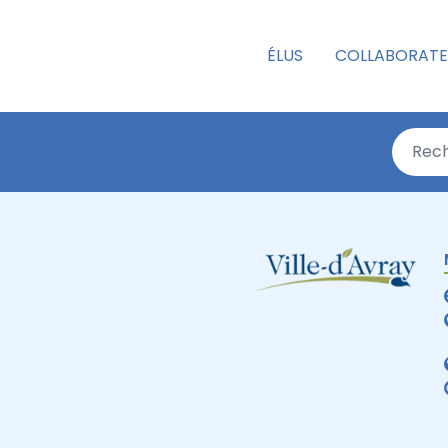
ÉLUS
COLLABORATE