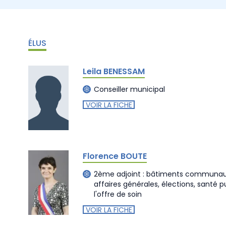
ÉLUS
Leila BENESSAM
Conseiller municipal
VOIR LA FICHE
Florence BOUTE
2ème adjoint : bâtiments communau
affaires générales, élections, santé 
l'offre de soin
VOIR LA FICHE