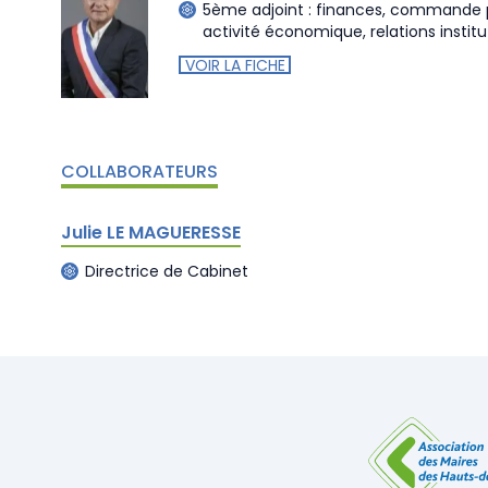
5ème adjoint : finances, commande p
activité économique, relations institu
VOIR LA FICHE
COLLABORATEURS
Julie LE MAGUERESSE
Directrice de Cabinet