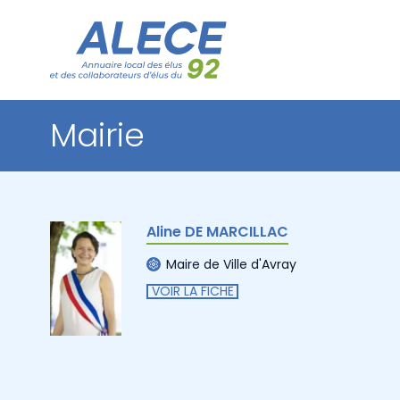
Mairie
Aline DE MARCILLAC
Maire de Ville d'Avray
VOIR LA FICHE