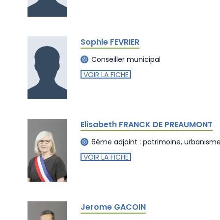
Sophie FEVRIER
Conseiller municipal
VOIR LA FICHE
Elisabeth FRANCK DE PREAUMONT
6ème adjoint : patrimoine, urbanism
VOIR LA FICHE
Jerome GACOIN