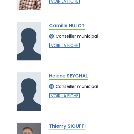
VOIR LA FICHE
Camille HULOT
Conseiller municipal
VOIR LA FICHE
Helene SEYCHAL
Conseiller municipal
VOIR LA FICHE
Thierry SIOUFFI