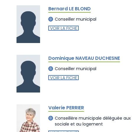
Bernard LE BLOND
Conseiller municipal
VOIR LA FICHE
Dominique NAVEAU DUCHESNE
Conseiller municipal
VOIR LA FICHE
Valerie PERRIER
Conseillère municipale déléguée aux so
sociale et au logement