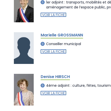
1er adjoint : transports, mobilités et
aménagement de l’espace public, pr
VOIR LA FICHE
Marielle GROSSMANN
Conseiller municipal
VOIR LA FICHE
Denise HIRSCH
4ème adjoint : culture, fêtes, touris
VOIR LA FICHE