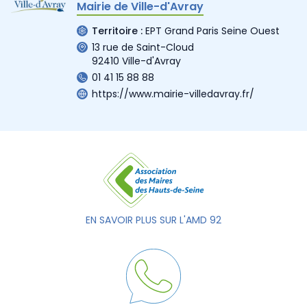
Mairie de Ville-d'Avray
Territoire :
EPT Grand Paris Seine Ouest
13 rue de Saint-Cloud
92410 Ville-d'Avray
01 41 15 88 88
https://www.mairie-villedavray.fr/
EN SAVOIR PLUS SUR L'AMD 92