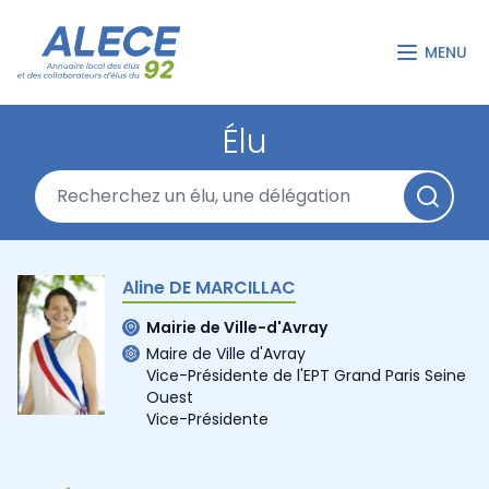
MENU
Élu
Aline DE MARCILLAC
Mairie de Ville-d'Avray
Maire de Ville d'Avray
Vice-Présidente de l'EPT Grand Paris Seine
Ouest
Vice-Présidente