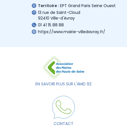
Territoire :
EPT Grand Paris Seine Ouest
13 rue de Saint-Cloud
92410 Ville-d'Avray
01 41 15 88 88
https://www.mairie-villedavray.fr/
EN SAVOIR PLUS SUR L'AMD 92
CONTACT