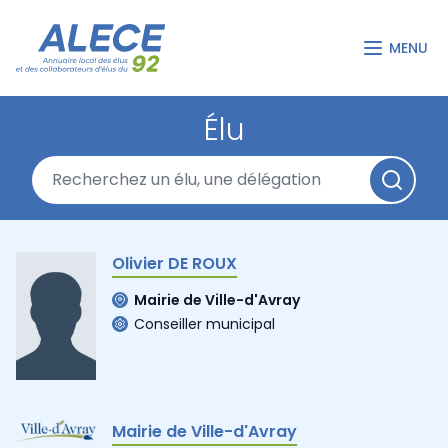
MENU
Élu
Olivier DE ROUX
Mairie de Ville-d'Avray
Conseiller municipal
Mairie de Ville-d'Avray