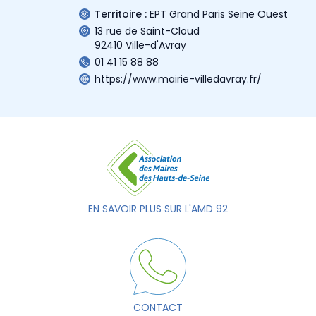
Territoire :
EPT Grand Paris Seine Ouest
13 rue de Saint-Cloud
92410 Ville-d'Avray
01 41 15 88 88
https://www.mairie-villedavray.fr/
EN SAVOIR PLUS SUR L'AMD 92
CONTACT