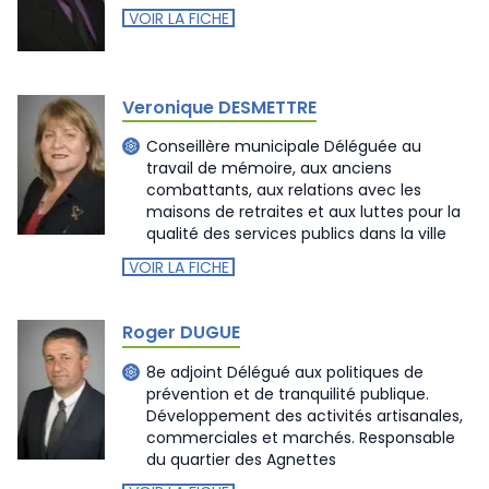
VOIR LA FICHE
Veronique DESMETTRE
Conseillère municipale Déléguée au
travail de mémoire, aux anciens
combattants, aux relations avec les
maisons de retraites et aux luttes pour la
qualité des services publics dans la ville
VOIR LA FICHE
Roger DUGUE
8e adjoint Délégué aux politiques de
prévention et de tranquilité publique.
Développement des activités artisanales,
commerciales et marchés. Responsable
du quartier des Agnettes