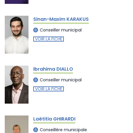
Sinan-Maxim KARAKUS
Conseiller municipal
VOIR LA FICHE
Ibrahima DIALLO
Conseiller municipal
VOIR LA FICHE
Laëtitia GHIRARDI
Conseillère municipale