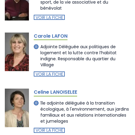
sport, de la vie associative et du
bénévolat
VOIR LA FICHE
Carole LAFON
Adjointe Déléguée aux politiques de
logement et la lutte contre l’habitat
indigne. Responsable du quartier du
Village
VOIR LA FICHE
Celine LANOISELEE
11e adjointe déléguée à la transition
écologique, à l'environnement, aux jardins
familiaux et aux relations internationales
et jumelages
VOIR LA FICHE