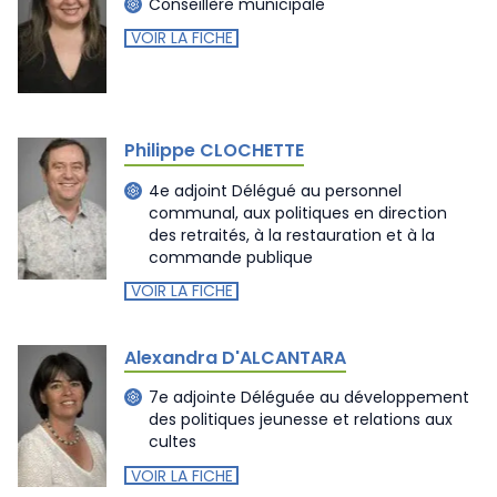
Conseillère municipale
VOIR LA FICHE
Philippe CLOCHETTE
4e adjoint Délégué au personnel
communal, aux politiques en direction
des retraités, à la restauration et à la
commande publique
VOIR LA FICHE
Alexandra D'ALCANTARA
7e adjointe Déléguée au développement
des politiques jeunesse et relations aux
cultes
VOIR LA FICHE