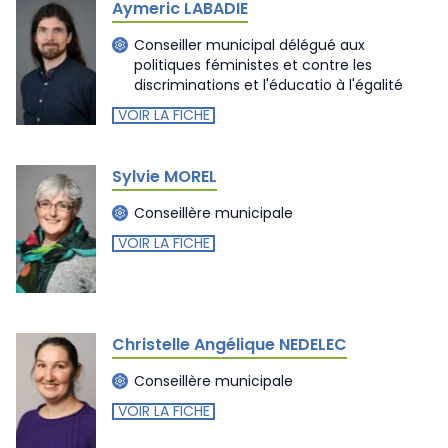
Aymeric LABADIE
Conseiller municipal délégué aux
politiques féministes et contre les
discriminations et l'éducatio à l'égalité
VOIR LA FICHE
Sylvie MOREL
Conseillère municipale
VOIR LA FICHE
Christelle Angélique NEDELEC
Conseillère municipale
VOIR LA FICHE