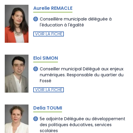
Aurelie REMACLE
Conseillère municipale déléguée à
l'éducation à l'égalité
VOIR LA FICHE
Eloi SIMON
Conseiller municipal Délégué aux enjeux
numériques. Responsable du quartier du
Fossé
VOIR LA FICHE
Delia TOUMI
5e adjointe Déléguée au développement
des politiques éducatives, services
scolaires