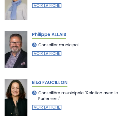
VOIR LA FICHE
Philippe ALLAIS
Conseiller municipal
VOIR LA FICHE
Elsa FAUCILLON
Conseillère municipale "Relation avec le
Parlement"
VOIR LA FICHE