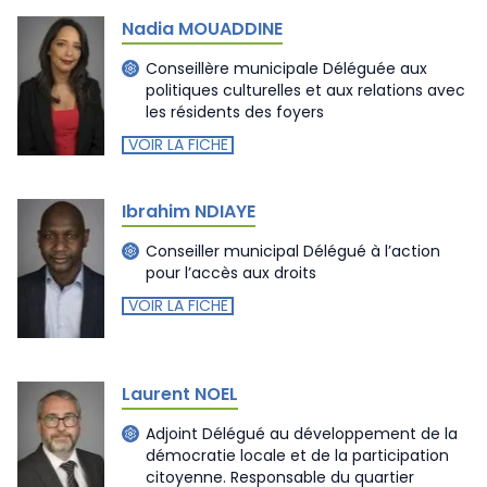
Nadia MOUADDINE
Conseillère municipale Déléguée aux
politiques culturelles et aux relations avec
les résidents des foyers
VOIR LA FICHE
Ibrahim NDIAYE
Conseiller municipal Délégué à l’action
pour l’accès aux droits
VOIR LA FICHE
Laurent NOEL
Adjoint Délégué au développement de la
démocratie locale et de la participation
citoyenne. Responsable du quartier