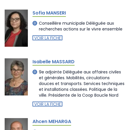
Sofia MANSERI
Conseillère municipale Déléguée aux
recherches actions sur le vivre ensemble
VOIR LA FICHE
Isabelle MASSARD
9e adjointe Déléguée aux affaires civiles
et générales. Mobilités, circulations
douces et transports. Services techniques
et installations classées. Politique de la
ville. Présidente de la Coop Boucle Nord
VOIR LA FICHE
Ahcen MEHARGA