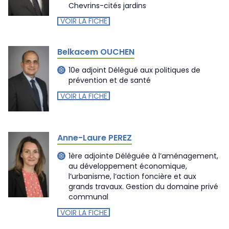
Chevrins-cités jardins
VOIR LA FICHE
Belkacem OUCHEN
10e adjoint Délégué aux politiques de
prévention et de santé
VOIR LA FICHE
Anne-Laure PEREZ
1ère adjointe Déléguée à l’aménagement,
au développement économique,
l’urbanisme, l’action foncière et aux
grands travaux. Gestion du domaine privé
communal
VOIR LA FICHE