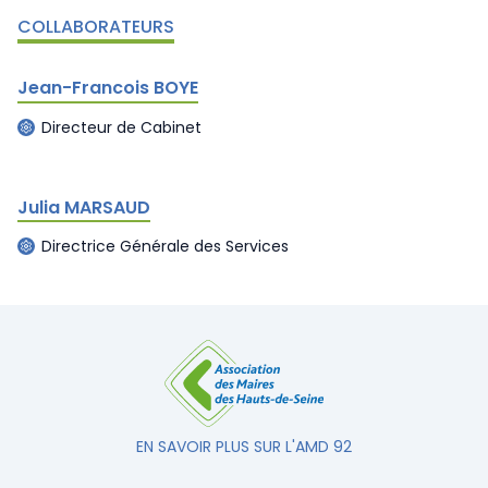
COLLABORATEURS
Jean-Francois BOYE
Directeur de Cabinet
Julia MARSAUD
Directrice Générale des Services
EN SAVOIR PLUS SUR L'AMD 92