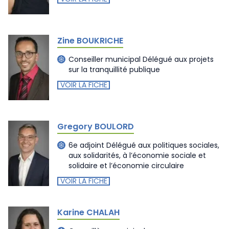
Zine BOUKRICHE
Conseiller municipal Délégué aux projets
sur la tranquillité publique
VOIR LA FICHE
Gregory BOULORD
6e adjoint Délégué aux politiques sociales,
aux solidarités, à l’économie sociale et
solidaire et l’économie circulaire
VOIR LA FICHE
Karine CHALAH