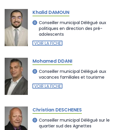
Khalid DAMOUN
Conseiller municipal Délégué aux
politiques en direction des pré-
adolescents
VOIR LA FICHE
Mohamed DDANI
Conseiller municipal Délégué aux
vacances familiales et tourisme
VOIR LA FICHE
Christian DESCHENES
Conseiller municipal Délégué sur le
quartier sud des Agnettes