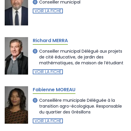
Conseiller municipal
VOIR LA FICHE
Richard MERRA
Conseiller municipal Délégué aux projets
de cité éducative, de jardin des
mathématiques, de maison de l’étudiant
VOIR LA FICHE
Fabienne MOREAU
Conseillère municipale Déléguée à la
transition agro-écologique. Responsable
du quartier des Grésillons
VOIR LA FICHE