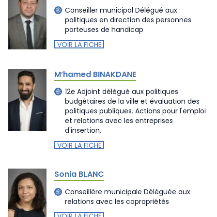
Conseiller municipal Délégué aux
politiques en direction des personnes
porteuses de handicap
VOIR LA FICHE
M’hamed BINAKDANE
12e Adjoint délégué aux politiques
budgétaires de la ville et évaluation des
politiques publiques. Actions pour l'emploi
et relations avec les entreprises
d'insertion.
VOIR LA FICHE
Sonia BLANC
Conseillère municipale Déléguée aux
relations avec les copropriétés
VOIR LA FICHE