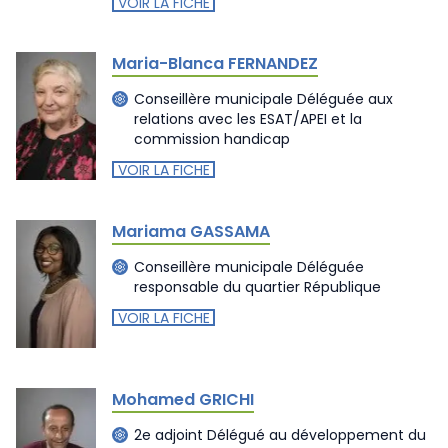
VOIR LA FICHE
Maria-Blanca FERNANDEZ
Conseillère municipale Déléguée aux
relations avec les ESAT/APEI et la
commission handicap
VOIR LA FICHE
Mariama GASSAMA
Conseillère municipale Déléguée
responsable du quartier République
VOIR LA FICHE
Mohamed GRICHI
2e adjoint Délégué au développement du