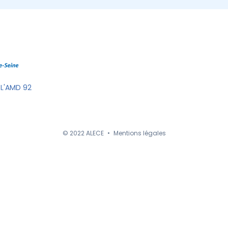
 L'AMD 92
© 2022 ALECE
•
Mentions légales