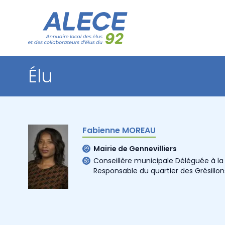
Élu
Fabienne MOREAU
Mairie de Gennevilliers
Conseillère municipale Déléguée à la
Responsable du quartier des Grésillon