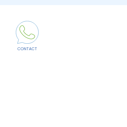
CONTACT