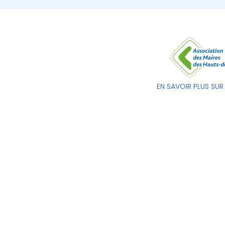
EN SAVOIR PLUS SUR