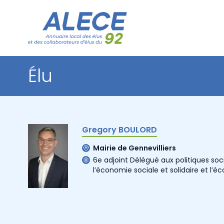
Élu
Gregory BOULORD
Mairie de Gennevilliers
6e adjoint Délégué aux politiques socia
l’économie sociale et solidaire et l’é