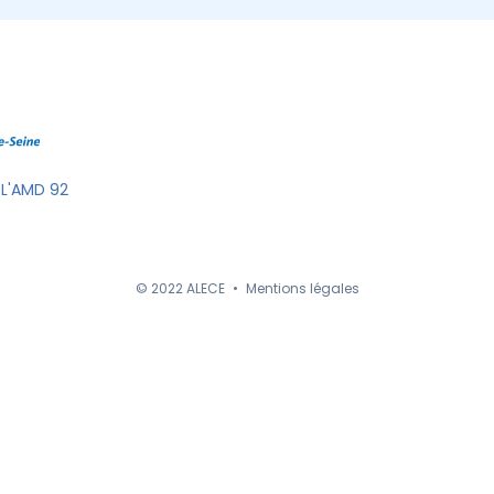
 L'AMD 92
© 2022 ALECE
•
Mentions légales