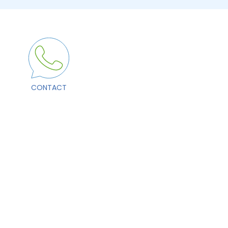
CONTACT