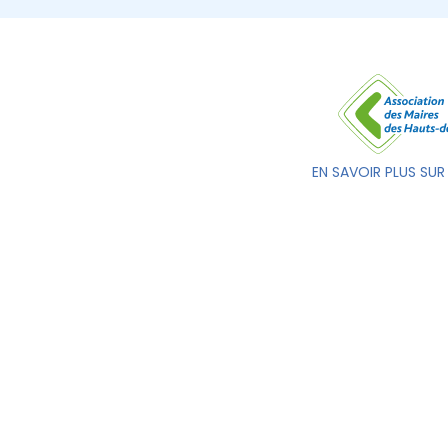
EN SAVOIR PLUS SUR