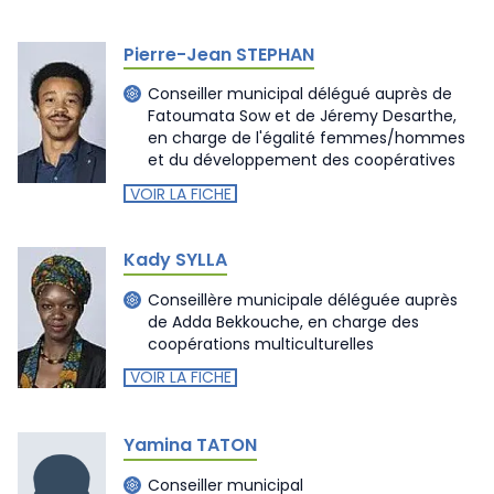
Pierre-Jean STEPHAN
Conseiller municipal délégué auprès de
Fatoumata Sow et de Jéremy Desarthe,
en charge de l'égalité femmes/hommes
et du développement des coopératives
VOIR LA FICHE
Kady SYLLA
Conseillère municipale déléguée auprès
de Adda Bekkouche, en charge des
coopérations multiculturelles
VOIR LA FICHE
Yamina TATON
Conseiller municipal