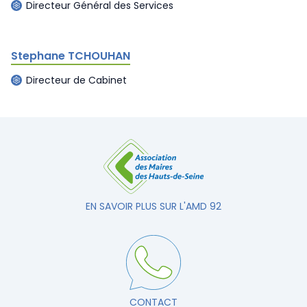
Directeur Général des Services
Stephane TCHOUHAN
Directeur de Cabinet
EN SAVOIR PLUS SUR L'AMD 92
CONTACT