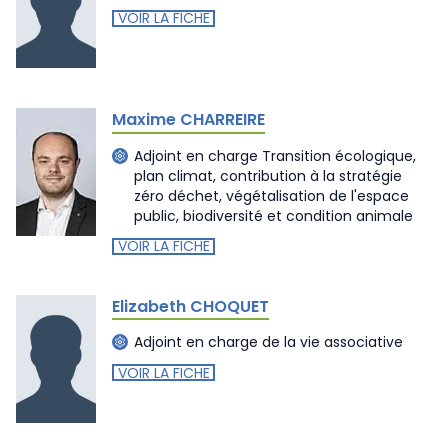
VOIR LA FICHE
Maxime CHARREIRE
Adjoint en charge Transition écologique,
plan climat, contribution à la stratégie
zéro déchet, végétalisation de l'espace
public, biodiversité et condition animale
VOIR LA FICHE
Elizabeth CHOQUET
Adjoint en charge de la vie associative
VOIR LA FICHE