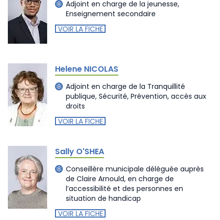
Adjoint en charge de la jeunesse,
Enseignement secondaire
VOIR LA FICHE
Helene NICOLAS
Adjoint en charge de la Tranquillité
publique, Sécurité, Prévention, accès aux
droits
VOIR LA FICHE
Sally O'SHEA
Conseillère municipale déléguée auprès
de Claire Arnould, en charge de
l’accessibilité et des personnes en
situation de handicap
VOIR LA FICHE