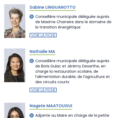
Sabine LINGUANOTTO
Conseillère municipale déléguée auprès
de Maxime Charreire dans le domaine de
la transition énergétique
VOIR LA FICHE
Nathalie MA
Conseillère municipale déléguée auprès
de Boris Dulac et Jérémy Desarthe, en
charge la restauration scolaire, de
l’alimentation durable, de l’agriculture et
des circuits courts
VOIR LA FICHE
Nagete MAATOUGUI
Adjointe au Maire en charge de la petite