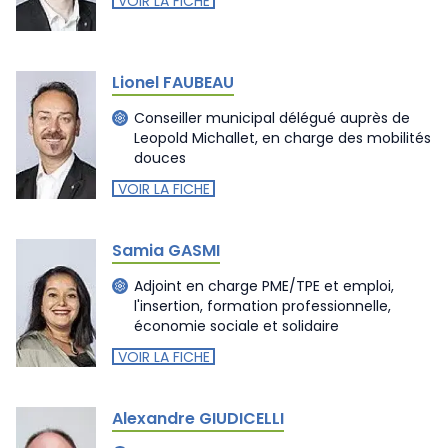
VOIR LA FICHE
Lionel FAUBEAU
Conseiller municipal délégué auprès de
Leopold Michallet, en charge des mobilités
douces
VOIR LA FICHE
Samia GASMI
Adjoint en charge PME/TPE et emploi,
l'insertion, formation professionnelle,
économie sociale et solidaire
VOIR LA FICHE
Alexandre GIUDICELLI