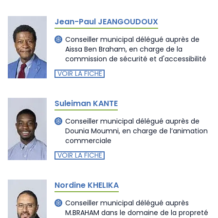
Jean-Paul JEANGOUDOUX
Conseiller municipal délégué auprès de
Aissa Ben Braham, en charge de la
commission de sécurité et d'accessibilité
VOIR LA FICHE
Suleiman KANTE
Conseiller municipal délégué auprès de
Dounia Moumni, en charge de l’animation
commerciale
VOIR LA FICHE
Nordine KHELIKA
Conseiller municipal délégué auprès
M.BRAHAM dans le domaine de la propreté