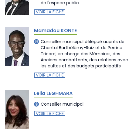
de l'espace public.
VOIR LA FICHE
Mamadou KONTE
Conseiller municipal délégué auprès de
Chantal Barthélémy-Ruiz et de Perrine
Tricard, en charge des Mémoires, des
Anciens combattants, des relations avec
les cultes et des budgets participatifs
VOIR LA FICHE
Leila LEGHMARA
Conseiller municipal
VOIR LA FICHE