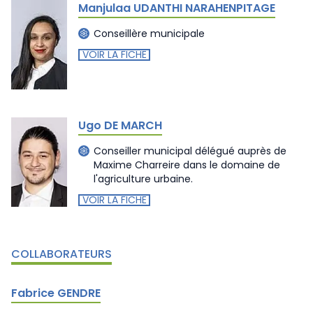
Manjulaa UDANTHI NARAHENPITAGE
Conseillère municipale
VOIR LA FICHE
Ugo DE MARCH
Conseiller municipal délégué auprès de
Maxime Charreire dans le domaine de
l'agriculture urbaine.
VOIR LA FICHE
COLLABORATEURS
Fabrice GENDRE