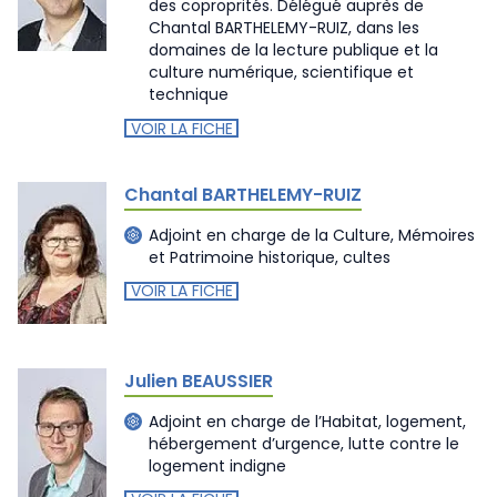
des coproprités. Délégué auprès de
Chantal BARTHELEMY-RUIZ, dans les
domaines de la lecture publique et la
culture numérique, scientifique et
technique
VOIR LA FICHE
Chantal BARTHELEMY-RUIZ
Adjoint en charge de la Culture, Mémoires
et Patrimoine historique, cultes
VOIR LA FICHE
Julien BEAUSSIER
Adjoint en charge de l’Habitat, logement,
hébergement d’urgence, lutte contre le
logement indigne