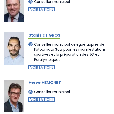
Conseiller municipal
VOIR LA FICHE
Stanislas GROS
Conseiller municipal délégué auprès de
Fatoumata Sow pour les manifestations
sportives et la préparation des JO et
Paralympiques
VOIR LA FICHE
Herve HEMONET
Conseiller municipal
VOIR LA FICHE