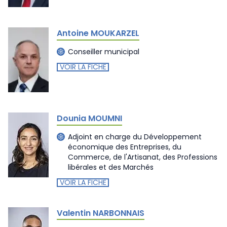
Antoine MOUKARZEL
Conseiller municipal
VOIR LA FICHE
Dounia MOUMNI
Adjoint en charge du Développement
économique des Entreprises, du
Commerce, de l'Artisanat, des Professions
libérales et des Marchés
VOIR LA FICHE
Valentin NARBONNAIS