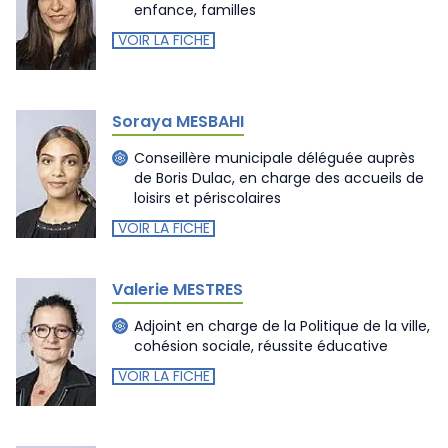
enfance, familles
VOIR LA FICHE
Soraya MESBAHI
Conseillère municipale déléguée auprès
de Boris Dulac, en charge des accueils de
loisirs et périscolaires
VOIR LA FICHE
Valerie MESTRES
Adjoint en charge de la Politique de la ville,
cohésion sociale, réussite éducative
VOIR LA FICHE