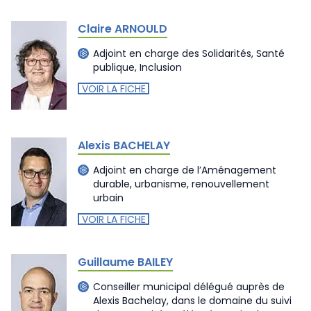
Claire ARNOULD
Adjoint en charge des Solidarités, Santé
publique, Inclusion
VOIR LA FICHE
Alexis BACHELAY
Adjoint en charge de l’Aménagement
durable, urbanisme, renouvellement
urbain
VOIR LA FICHE
Guillaume BAILEY
Conseiller municipal délégué auprès de
Alexis Bachelay, dans le domaine du suivi