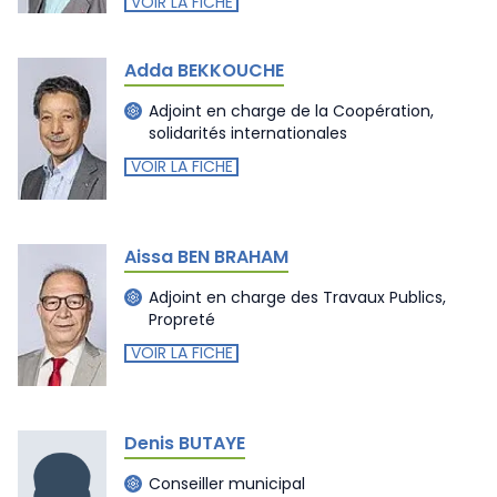
VOIR LA FICHE
Adda BEKKOUCHE
Adjoint en charge de la Coopération,
solidarités internationales
VOIR LA FICHE
Aissa BEN BRAHAM
Adjoint en charge des Travaux Publics,
Propreté
VOIR LA FICHE
Denis BUTAYE
Conseiller municipal