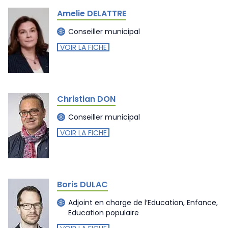
Amelie DELATTRE
Conseiller municipal
VOIR LA FICHE
Christian DON
Conseiller municipal
VOIR LA FICHE
Boris DULAC
Adjoint en charge de l’Education, Enfance,
Education populaire