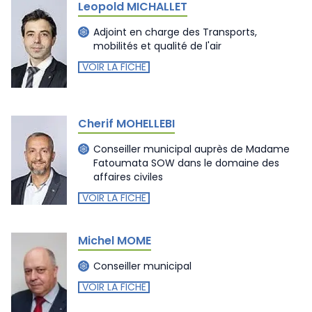
Leopold MICHALLET
Adjoint en charge des Transports,
mobilités et qualité de l'air
VOIR LA FICHE
Cherif MOHELLEBI
Conseiller municipal auprès de Madame
Fatoumata SOW dans le domaine des
affaires civiles
VOIR LA FICHE
Michel MOME
Conseiller municipal
VOIR LA FICHE