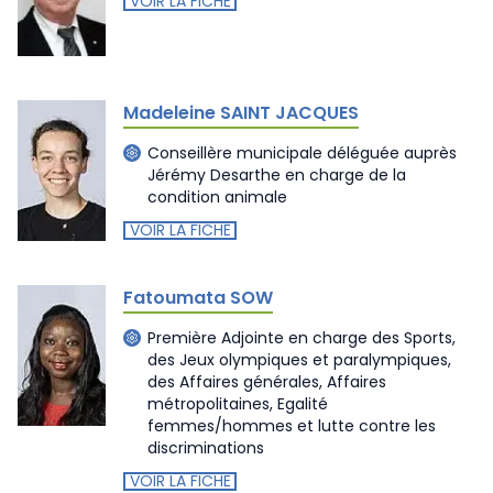
VOIR LA FICHE
Madeleine SAINT JACQUES
Conseillère municipale déléguée auprès
Jérémy Desarthe en charge de la
condition animale
VOIR LA FICHE
Fatoumata SOW
Première Adjointe en charge des Sports,
des Jeux olympiques et paralympiques,
des Affaires générales, Affaires
métropolitaines, Egalité
femmes/hommes et lutte contre les
discriminations
VOIR LA FICHE