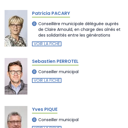
Patricia PACARY
Conseillère municipale déléguée auprès
de Claire Arnould, en charge des aînés et
des solidarités entre les générations
VOIR LA FICHE
Sebastien PERROTEL
Conseiller municipal
VOIR LA FICHE
Yves PIQUE
Conseiller municipal