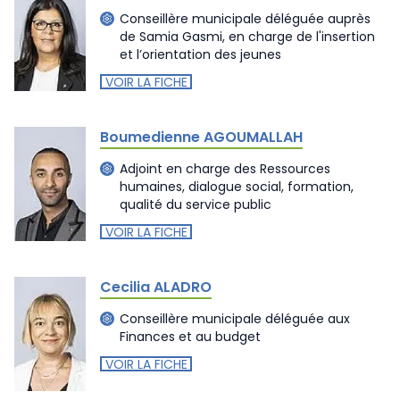
Conseillère municipale déléguée auprès
de Samia Gasmi, en charge de l'insertion
et l’orientation des jeunes
VOIR LA FICHE
Boumedienne AGOUMALLAH
Adjoint en charge des Ressources
humaines, dialogue social, formation,
qualité du service public
VOIR LA FICHE
Cecilia ALADRO
Conseillère municipale déléguée aux
Finances et au budget
VOIR LA FICHE