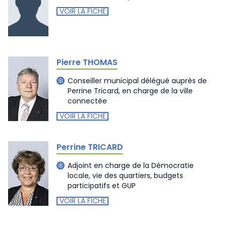
VOIR LA FICHE
Pierre THOMAS
Conseiller municipal délégué auprès de
Perrine Tricard, en charge de la ville
connectée
VOIR LA FICHE
Perrine TRICARD
Adjoint en charge de la Démocratie
locale, vie des quartiers, budgets
participatifs et GUP
VOIR LA FICHE