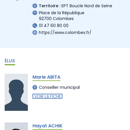
Territoire :
EPT Boucle Nord de Seine
Place de la République
92700 Colombes
01 47 60 80 00
https://www.colombes.fr/
ÉLUS
Marie ABITA
Conseiller municipal
VOIR LA FICHE
Hayat ACHIK