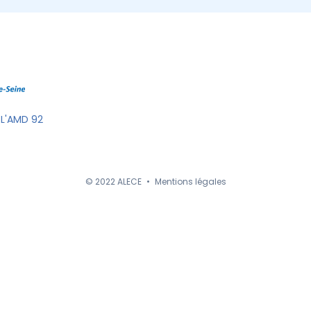
 L'AMD 92
© 2022 ALECE
•
Mentions légales