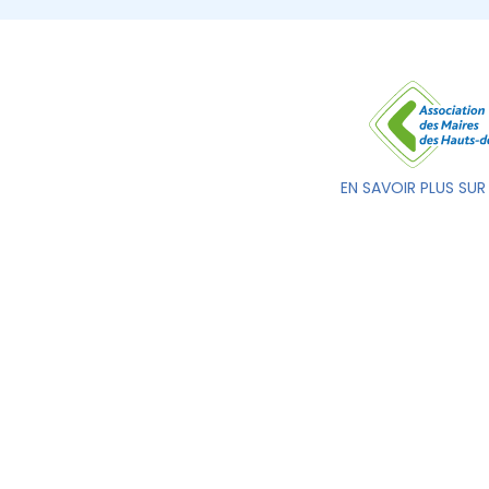
EN SAVOIR PLUS SUR