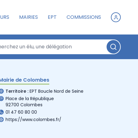
URS
MAIRIES
EPT
COMMISSIONS
Mairie de Colombes
Territoire :
EPT Boucle Nord de Seine
Place de la République
92700 Colombes
01 47 60 80 00
https://www.colombes.fr/