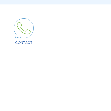
CONTACT