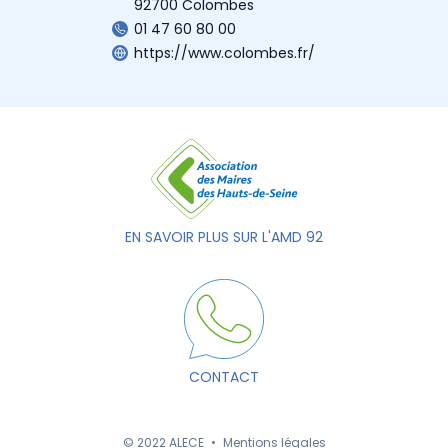
92700 Colombes
01 47 60 80 00
https://www.colombes.fr/
EN SAVOIR PLUS SUR L'AMD 92
CONTACT
© 2022 ALECE
•
Mentions légales