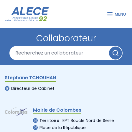
MENU
Collaborateur
Stephane TCHOUHAN
Directeur de Cabinet
Mairie de Colombes
Territoire :
EPT Boucle Nord de Seine
Place de la République