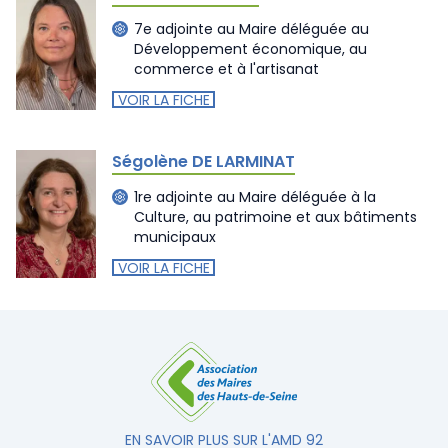
7e adjointe au Maire déléguée au
Développement économique, au
commerce et à l'artisanat
VOIR LA FICHE
Ségolène DE LARMINAT
1re adjointe au Maire déléguée à la
Culture, au patrimoine et aux bâtiments
municipaux
VOIR LA FICHE
EN SAVOIR PLUS SUR L'AMD 92