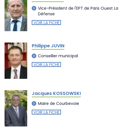
Vice-Président de l'EPT de Paris Ouest La
Défense
VOIR LA FICHE
Philippe JUVIN
Conseiller municipal
VOIR LA FICHE
Jacques KOSSOWSKI
Maire de Courbevoie
VOIR LA FICHE