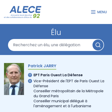
MENU
Élu
Patrick JARRY
EPT Paris Ouest La Défense
Vice-Président de l'EPT de Paris Ouest La
Défense
Conseiller métropolitain de la Métropole
du Grand Paris
Conseiller municipal délégué à
l'aménagement et à l'urbanisme