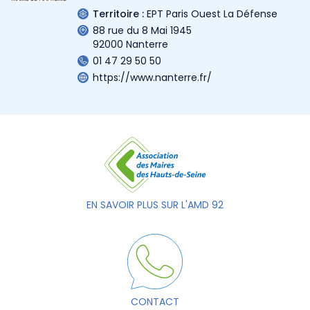
Territoire :
EPT Paris Ouest La Défense
88 rue du 8 Mai 1945
92000 Nanterre
01 47 29 50 50
https://www.nanterre.fr/
EN SAVOIR PLUS SUR L'AMD 92
CONTACT