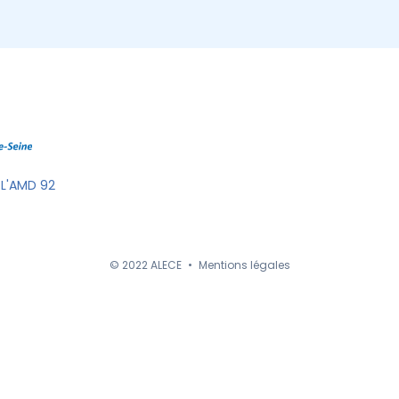
 L'AMD 92
© 2022 ALECE
•
Mentions légales