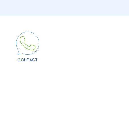
CONTACT