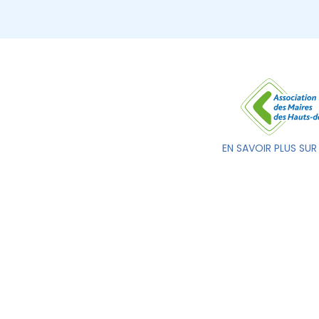
EN SAVOIR PLUS SUR