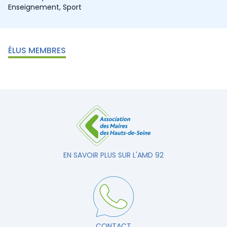
Enseignement
,
Sport
ÉLUS MEMBRES
EN SAVOIR PLUS SUR L'AMD 92
CONTACT