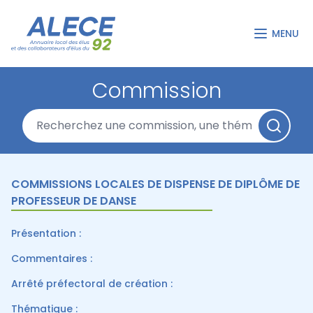
MENU
Commission
COMMISSIONS LOCALES DE DISPENSE DE DIPLÔME DE
PROFESSEUR DE DANSE
Présentation :
Commentaires :
Arrêté préfectoral de création :
Thématique :