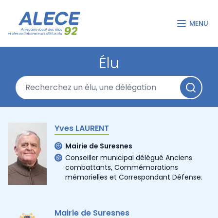
MENU
Élu
Yves LAURENT
Mairie de Suresnes
Conseiller municipal délégué Anciens
combattants, Commémorations
mémorielles et Correspondant Défense.
Mairie de Suresnes