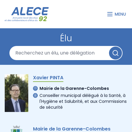
MENU
Élu
Xavier PINTA
Mairie de la Garenne-Colombes
Conseiller municipal délégué à la Santé, à
l'Hygiène et Salubrité, et aux Commissions
de sécurité
Mairie de la Garenne-Colombes