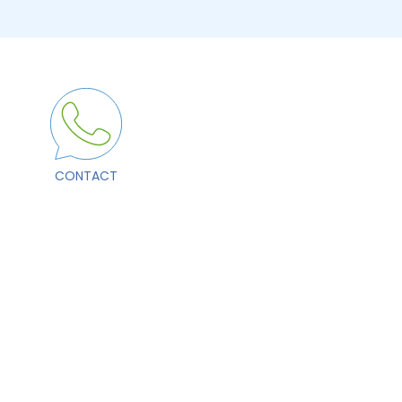
CONTACT