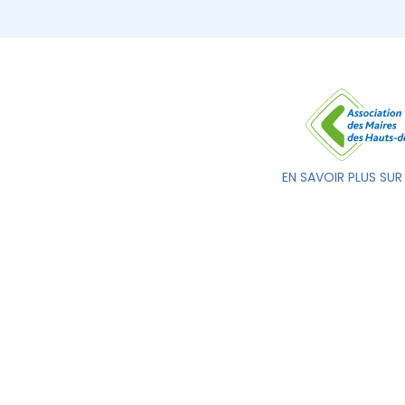
EN SAVOIR PLUS SUR