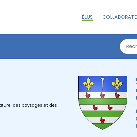
ÉLUS
COLLABORATE
ture, des paysages et des