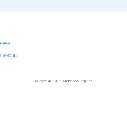
 L'AMD 92
© 2022 ALECE
•
Mentions légales