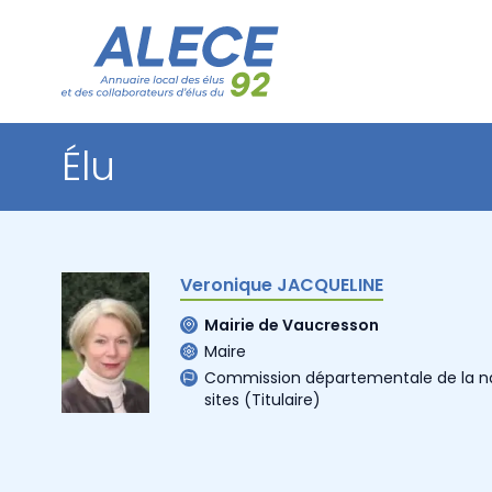
Élu
Veronique JACQUELINE
Mairie de Vaucresson
Maire
Commission départementale de la na
sites
(Titulaire)