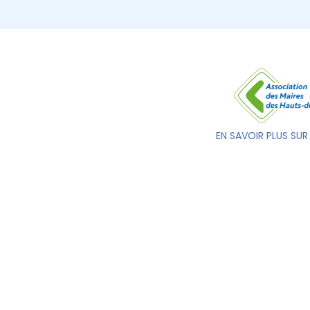
EN SAVOIR PLUS SUR