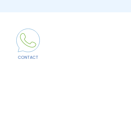
CONTACT