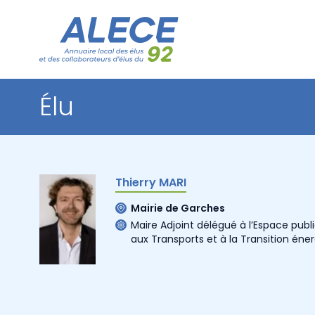
Élu
Thierry MARI
Mairie de Garches
Maire Adjoint délégué à l’Espace publi
aux Transports et à la Transition éne