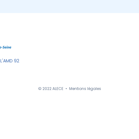
 L'AMD 92
© 2022 ALECE
•
Mentions légales