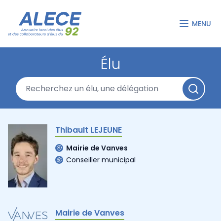
MENU
Élu
Thibault LEJEUNE
Mairie de Vanves
Conseiller municipal
Mairie de Vanves