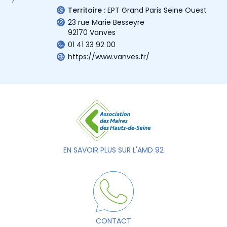
Territoire :
EPT Grand Paris Seine Ouest
23 rue Marie Besseyre
92170 Vanves
01 41 33 92 00
https://www.vanves.fr/
EN SAVOIR PLUS SUR L'AMD 92
CONTACT