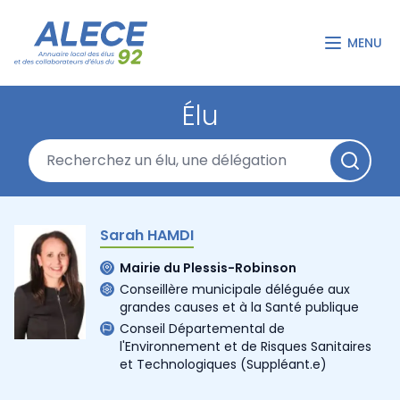
MENU
Élu
Sarah HAMDI
Mairie du Plessis-Robinson
Conseillère municipale déléguée aux
grandes causes et à la Santé publique
Conseil Départemental de
l'Environnement et de Risques Sanitaires
et Technologiques
(Suppléant.e)