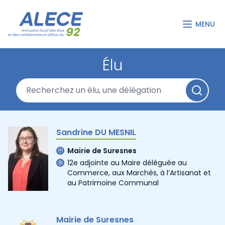
MENU
Élu
Sandrine DU MESNIL
Mairie de Suresnes
12e adjointe au Maire déléguée au
Commerce, aux Marchés, à l’Artisanat et
au Patrimoine Communal
Mairie de Suresnes