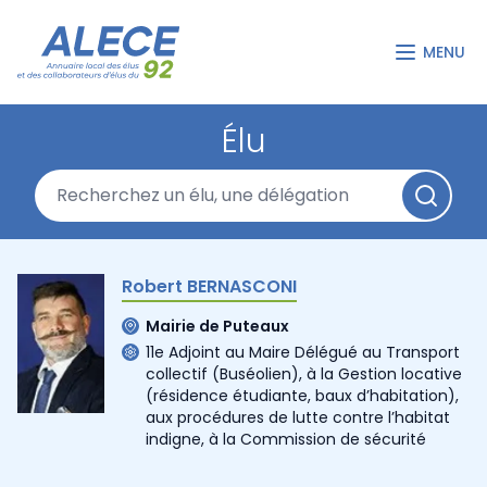
MENU
Élu
Robert BERNASCONI
Mairie de Puteaux
11e Adjoint au Maire Délégué au Transport
collectif (Buséolien), à la Gestion locative
(résidence étudiante, baux d’habitation),
aux procédures de lutte contre l’habitat
indigne, à la Commission de sécurité