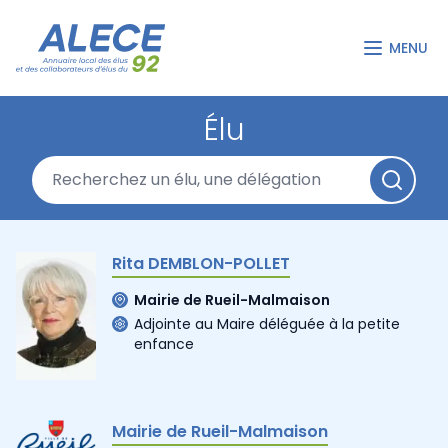
MENU
Élu
Rita DEMBLON-POLLET
Mairie de Rueil-Malmaison
Adjointe au Maire déléguée à la petite
enfance
Mairie de Rueil-Malmaison