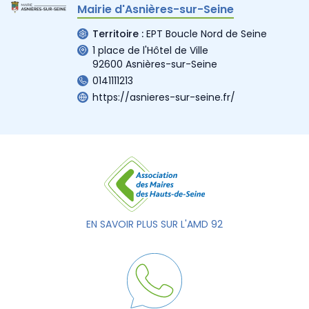
Mairie d'Asnières-sur-Seine
Territoire :
EPT Boucle Nord de Seine
1 place de l'Hôtel de Ville
92600 Asnières-sur-Seine
0141111213
https://asnieres-sur-seine.fr/
EN SAVOIR PLUS SUR L'AMD 92