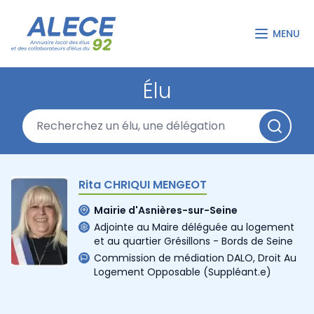
MENU
Élu
Rita CHRIQUI MENGEOT
Mairie d'Asnières-sur-Seine
Adjointe au Maire déléguée au logement
et au quartier Grésillons - Bords de Seine
Commission de médiation DALO, Droit Au
Logement Opposable
(Suppléant.e)