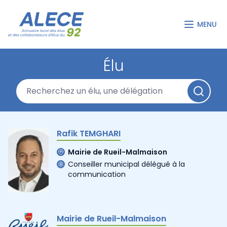
MENU
Élu
Rafik TEMGHARI
Mairie de Rueil-Malmaison
Conseiller municipal délégué à la
communication
Mairie de Rueil-Malmaison