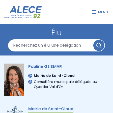
MENU
Élu
Pauline GEISMAR
Mairie de Saint-Cloud
Conseillère municipale déléguée au
Quartier Val d'Or
Mairie de Saint-Cloud