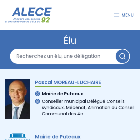
MENU
Élu
Pascal MOREAU-LUCHAIRE
Mairie de Puteaux
Conseiller municipal Délégué Conseils
syndicaux, Mécénat, Animation du Conseil
Communal des 4e
Mairie de Puteaux