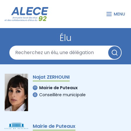
MENU
Élu
Najat ZERHOUNI
Mairie de Puteaux
Conseillère municipale
Mairie de Puteaux