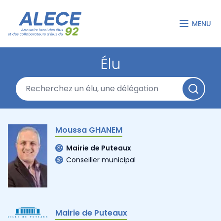
MENU
Élu
Moussa GHANEM
Mairie de Puteaux
Conseiller municipal
Mairie de Puteaux