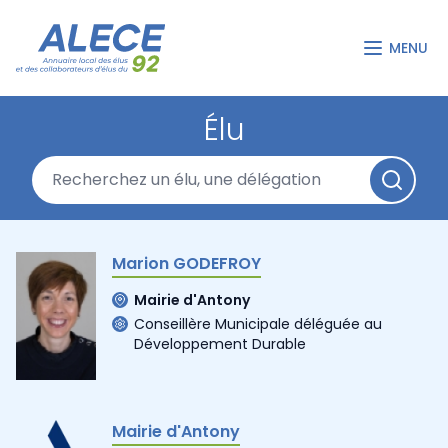
MENU
Élu
Marion GODEFROY
Mairie d'Antony
Conseillère Municipale déléguée au
Développement Durable
Mairie d'Antony