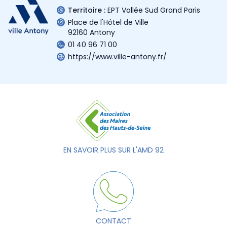
Territoire :
EPT Vallée Sud Grand Paris
Place de l'Hôtel de Ville
92160 Antony
01 40 96 71 00
https://www.ville-antony.fr/
EN SAVOIR PLUS SUR L'AMD 92
CONTACT