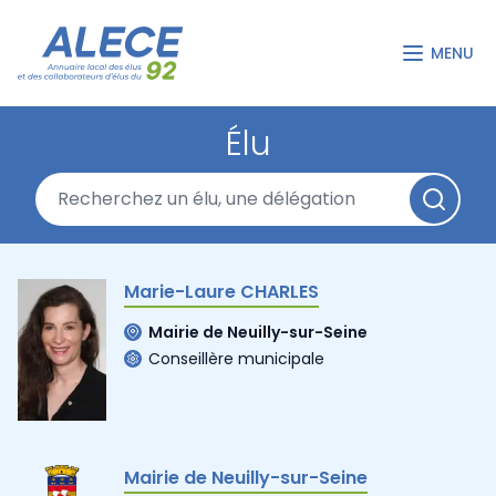
MENU
Élu
Marie-Laure CHARLES
Mairie de Neuilly-sur-Seine
Conseillère municipale
Mairie de Neuilly-sur-Seine