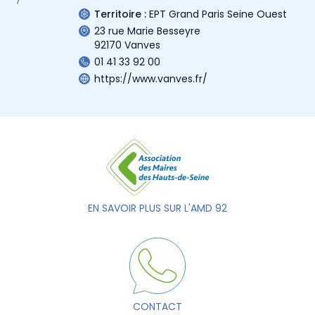
Territoire :
EPT Grand Paris Seine Ouest
23 rue Marie Besseyre
92170 Vanves
01 41 33 92 00
https://www.vanves.fr/
EN SAVOIR PLUS SUR L'AMD 92
CONTACT