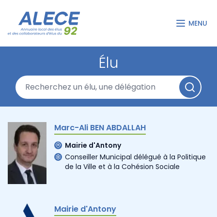
MENU
Élu
Marc-Ali BEN ABDALLAH
Mairie d'Antony
Conseiller Municipal délégué à la Politique
de la Ville et à la Cohésion Sociale
Mairie d'Antony