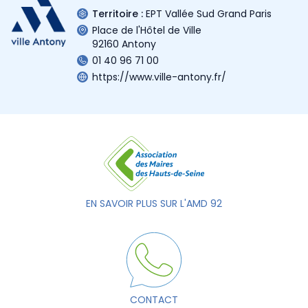
Territoire :
EPT Vallée Sud Grand Paris
Place de l'Hôtel de Ville
92160 Antony
01 40 96 71 00
https://www.ville-antony.fr/
EN SAVOIR PLUS SUR L'AMD 92
CONTACT