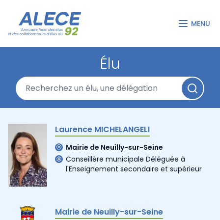
MENU
Élu
Laurence MICHELANGELI
Mairie de Neuilly-sur-Seine
Conseillère municipale Déléguée à
l'Enseignement secondaire et supérieur
Mairie de Neuilly-sur-Seine