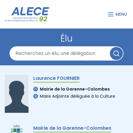
MENU
Élu
Laurence FOURNIER
Mairie de la Garenne-Colombes
Maire Adjointe déléguée à la Culture
Mairie de la Garenne-Colombes