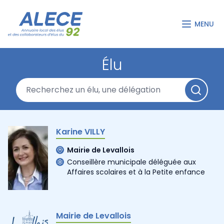
MENU
Élu
Karine VILLY
Mairie de Levallois
Conseillère municipale déléguée aux
Affaires scolaires et à la Petite enfance
Mairie de Levallois