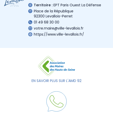
Territoire :
EPT Paris Ouest La Défense
Place de la République
92300 Levallois-Perret
01 49 68 30 00
votre.maire@ville-levallois.fr
https://www.ville-levallois.fr/
EN SAVOIR PLUS SUR L'AMD 92