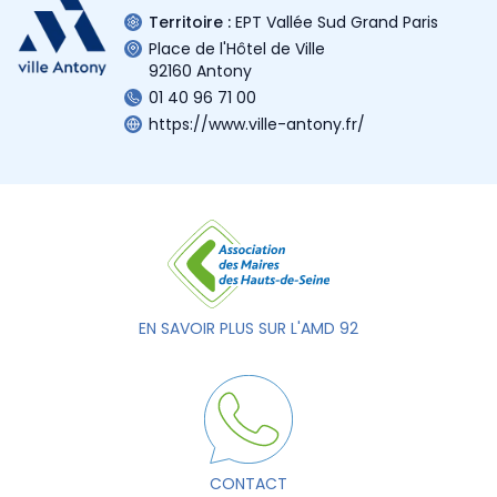
Territoire :
EPT Vallée Sud Grand Paris
Place de l'Hôtel de Ville
92160 Antony
01 40 96 71 00
https://www.ville-antony.fr/
EN SAVOIR PLUS SUR L'AMD 92
CONTACT