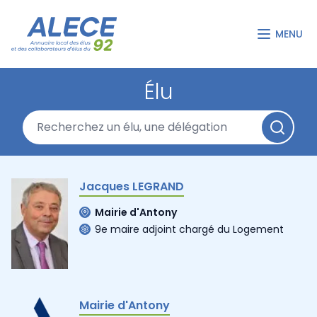
MENU
Élu
Jacques LEGRAND
Mairie d'Antony
9e maire adjoint chargé du Logement
Mairie d'Antony