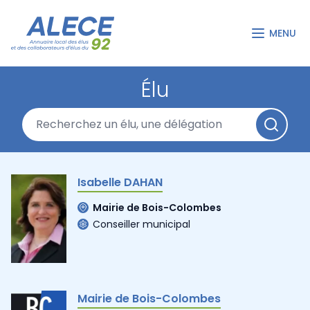
MENU
Élu
Isabelle DAHAN
Mairie de Bois-Colombes
Conseiller municipal
Mairie de Bois-Colombes