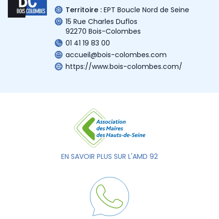
Territoire :
EPT Boucle Nord de Seine
15 Rue Charles Duflos
92270 Bois-Colombes
01 41 19 83 00
accueil@bois-colombes.com
https://www.bois-colombes.com/
EN SAVOIR PLUS SUR L'AMD 92