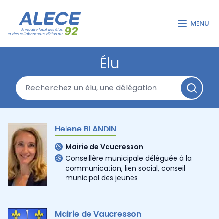
MENU
Élu
Helene BLANDIN
Mairie de Vaucresson
Conseillère municipale déléguée à la
communication, lien social, conseil
municipal des jeunes
Mairie de Vaucresson