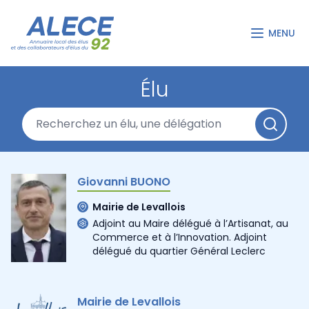
MENU
Élu
Giovanni BUONO
Mairie de Levallois
Adjoint au Maire délégué à l’Artisanat, au
Commerce et à l’Innovation. Adjoint
délégué du quartier Général Leclerc
Mairie de Levallois